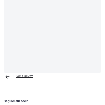
Torna indietro
Seguici sui social