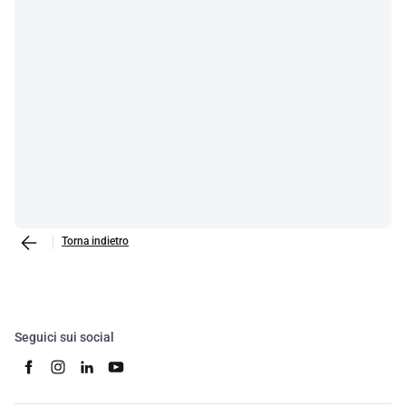
Torna indietro
Seguici sui social