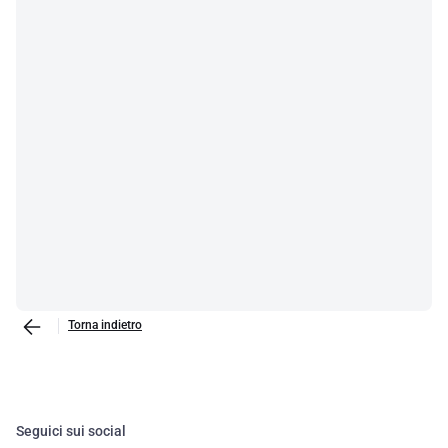
Torna indietro
Seguici sui social