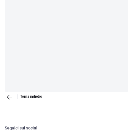
Torna indietro
Seguici sui social