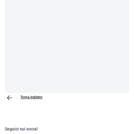
Torna indietro
Seguici sui social