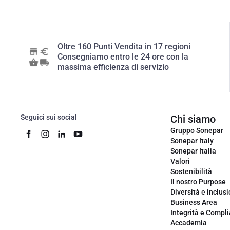
Oltre 160 Punti Vendita in 17 regioni
Consegniamo entro le 24 ore con la
massima efficienza di servizio
Seguici sui social
Chi siamo
Gruppo Sonepar
Sonepar Italy
Sonepar Italia
Valori
Sostenibilità
Il nostro Purpose
Diversità e inclus
Business Area
Integrità e Compl
Accademia