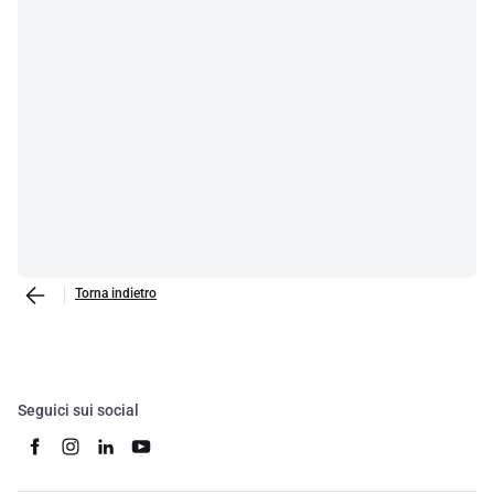
Torna indietro
Seguici sui social