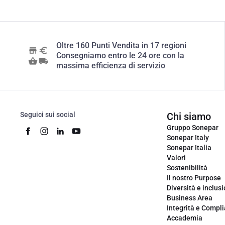
Oltre 160 Punti Vendita in 17 regioni
Consegniamo entro le 24 ore con la
massima efficienza di servizio
Seguici sui social
Chi siamo
Gruppo Sonepar
Sonepar Italy
Sonepar Italia
Valori
Sostenibilità
Il nostro Purpose
Diversità e inclus
Business Area
Integrità e Compl
Accademia