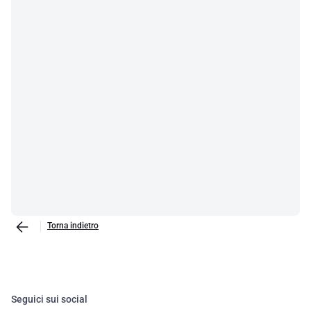
Torna indietro
Seguici sui social