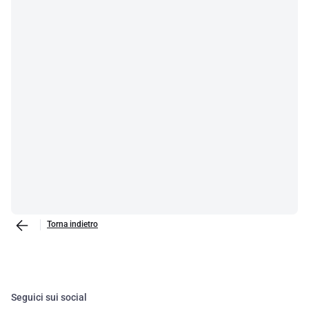
Torna indietro
Seguici sui social