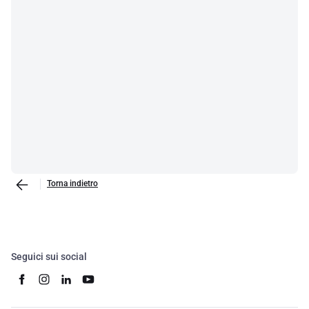
Torna indietro
Seguici sui social