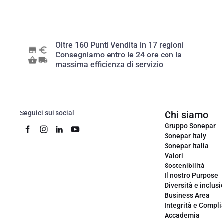
Oltre 160 Punti Vendita in 17 regioni
Consegniamo entro le 24 ore con la
massima efficienza di servizio
Seguici sui social
Chi siamo
Gruppo Sonepar
Sonepar Italy
Sonepar Italia
Valori
Sostenibilità
Il nostro Purpose
Diversità e inclus
Business Area
Integrità e Compl
Accademia