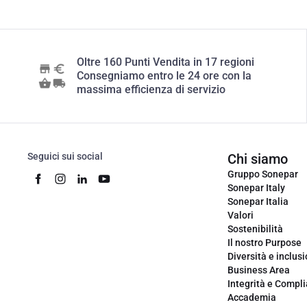
Oltre 160 Punti Vendita in 17 regioni
Consegniamo entro le 24 ore con la
massima efficienza di servizio
Seguici sui social
Chi siamo
Gruppo Sonepar
Sonepar Italy
Sonepar Italia
Valori
Sostenibilità
Il nostro Purpose
Diversità e inclus
Business Area
Integrità e Compl
Accademia