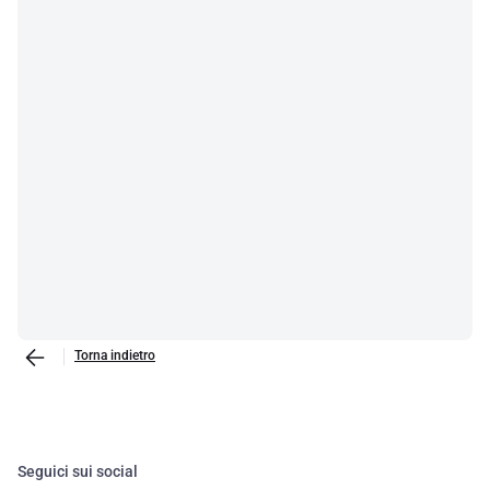
Torna indietro
Seguici sui social