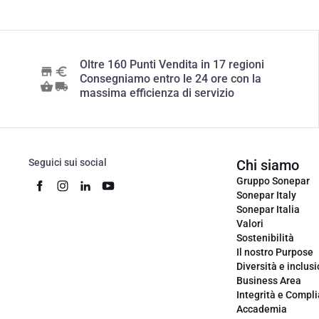
Oltre 160 Punti Vendita in 17 regioni
Consegniamo entro le 24 ore con la
massima efficienza di servizio
Seguici sui social
Chi siamo
Gruppo Sonepar
Sonepar Italy
Sonepar Italia
Valori
Sostenibilità
Il nostro Purpose
Diversità e inclus
Business Area
Integrità e Compl
Accademia