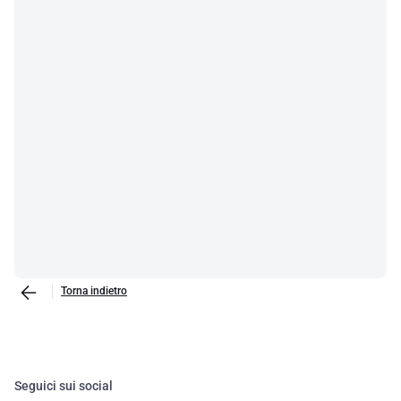
Torna indietro
Seguici sui social