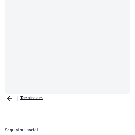
Torna indietro
Seguici sui social