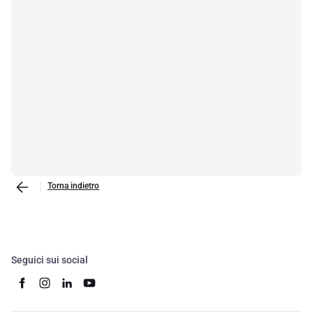
Torna indietro
Seguici sui social