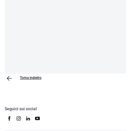
Torna indietro
Seguici sui social