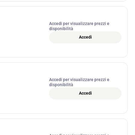
Accedi per visualizzare prezzi e
disponibilità
Accedi
Accedi per visualizzare prezzi e
disponibilità
Accedi