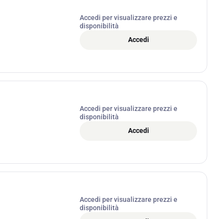
Accedi per visualizzare prezzi e
disponibilità
Accedi
Accedi per visualizzare prezzi e
disponibilità
Accedi
Accedi per visualizzare prezzi e
disponibilità