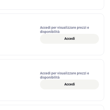
Accedi per visualizzare prezzi e
disponibilità
Accedi
Accedi per visualizzare prezzi e
disponibilità
Accedi