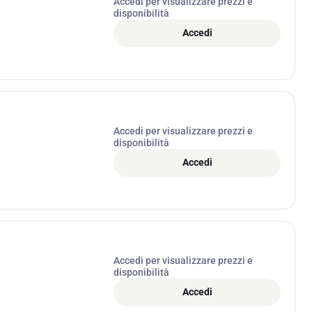
Accedi per visualizzare prezzi e
disponibilità
Accedi
Accedi per visualizzare prezzi e
disponibilità
Accedi
Accedi per visualizzare prezzi e
disponibilità
Accedi