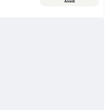
Accedi