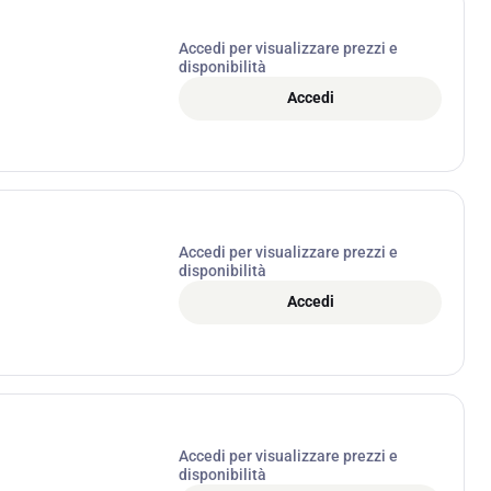
Accedi per visualizzare prezzi e
disponibilità
Accedi
Accedi per visualizzare prezzi e
disponibilità
Accedi
Accedi per visualizzare prezzi e
disponibilità