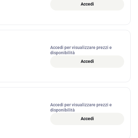
Accedi
Accedi per visualizzare prezzi e
disponibilità
Accedi
Accedi per visualizzare prezzi e
disponibilità
Accedi