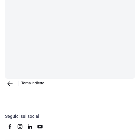
Torna indietro
Seguici sui social