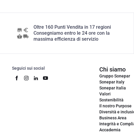
Oltre 160 Punti Vendita in 17 regioni
Consegniamo entro le 24 ore con la
massima efficienza di servizio
Seguici sui social
Chi siamo
Gruppo Sonepar
Sonepar Italy
Sonepar Italia
Valori
Sostenibilità
Il nostro Purpose
Diversità e inclus
Business Area
Integrità e Compl
Accademia