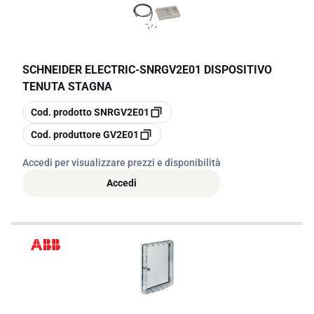
SCHNEIDER ELECTRIC
-
SNRGV2E01 DISPOSITIVO
TENUTA STAGNA
copia
Cod. prodotto
SNRGV2E01
copia
Cod. produttore
GV2E01
Accedi per visualizzare prezzi e disponibilità
Accedi