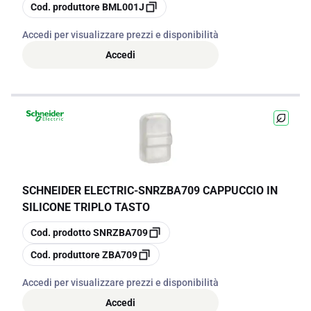
copia
Cod. produttore
BML001J
Accedi per visualizzare prezzi e disponibilità
Accedi
SCHNEIDER ELECTRIC
-
SNRZBA709 CAPPUCCIO IN
SILICONE TRIPLO TASTO
copia
Cod. prodotto
SNRZBA709
copia
Cod. produttore
ZBA709
Accedi per visualizzare prezzi e disponibilità
Accedi