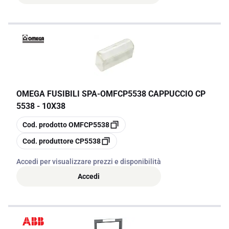
OMEGA FUSIBILI SPA
-
OMFCP5538 CAPPUCCIO CP
5538 - 10X38
copia
Cod. prodotto
OMFCP5538
copia
Cod. produttore
CP5538
Accedi per visualizzare prezzi e disponibilità
Accedi