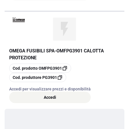
OMEGA FUSIBILI SPA
-
OMFPG3901 CALOTTA
PROTEZIONE
copia
Cod. prodotto
OMFPG3901
copia
Cod. produttore
PG3901
Accedi per visualizzare prezzi e disponibilità
Accedi