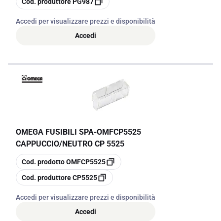
Cod. produttore
PG987
Accedi per visualizzare prezzi e disponibilità
Accedi
OMEGA FUSIBILI SPA
-
OMFCP5525
CAPPUCCIO/NEUTRO CP 5525
copia
Cod. prodotto
OMFCP5525
copia
Cod. produttore
CP5525
Accedi per visualizzare prezzi e disponibilità
Accedi