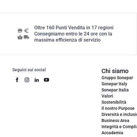
Oltre 160 Punti Vendita in 17 regioni
Consegniamo entro le 24 ore con la
massima efficienza di servizio
Seguici sui social
Chi siamo
Gruppo Sonepar
Sonepar Italy
Sonepar Italia
Valori
Sostenibilità
Il nostro Purpose
Diversità e inclus
Business Area
Integrità e Compl
Accademia