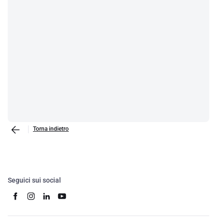
Torna indietro
Seguici sui social