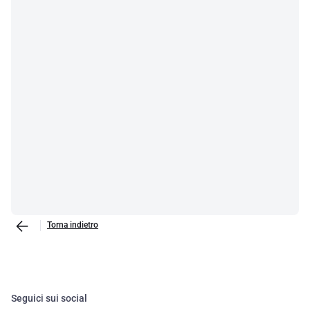
Torna indietro
Seguici sui social