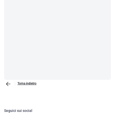
Torna indietro
Seguici sui social