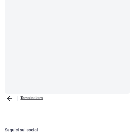
Torna indietro
Seguici sui social