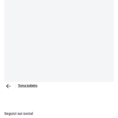
Torna indietro
Seguici sui social