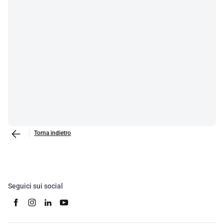
Torna indietro
Seguici sui social