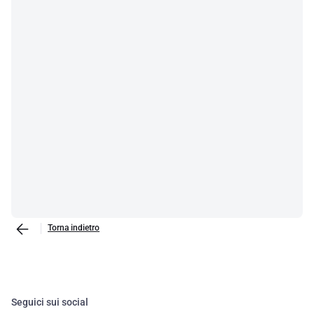
Torna indietro
Seguici sui social