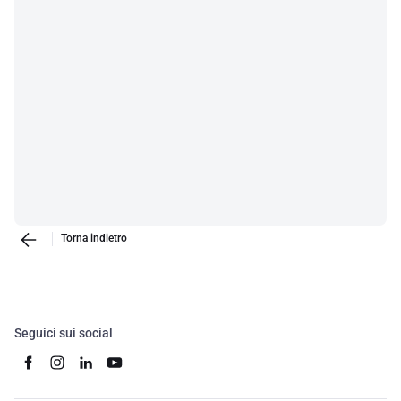
Torna indietro
Seguici sui social