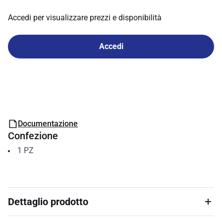
Accedi per visualizzare prezzi e disponibilità
Accedi
Documentazione
Confezione
1
PZ
Dettaglio prodotto