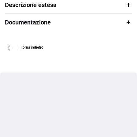
Descrizione estesa
Documentazione
Torna indietro