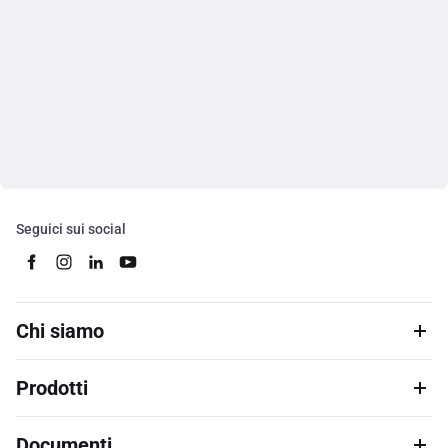
Seguici sui social
Chi siamo
Prodotti
Documenti