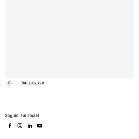
Torna indietro
Seguici sui social