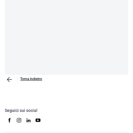
Torna indietro
Seguici sui social