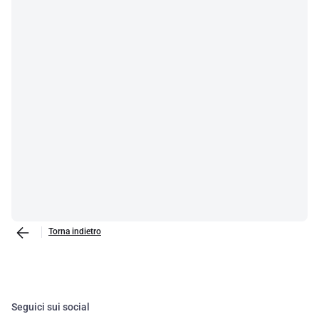
Torna indietro
Seguici sui social