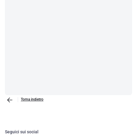
Torna indietro
Seguici sui social