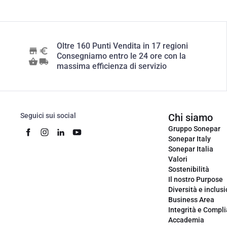
Oltre 160 Punti Vendita in 17 regioni
Consegniamo entro le 24 ore con la
massima efficienza di servizio
Seguici sui social
Chi siamo
Gruppo Sonepar
Sonepar Italy
Sonepar Italia
Valori
Sostenibilità
Il nostro Purpose
Diversità e inclus
Business Area
Integrità e Compl
Accademia