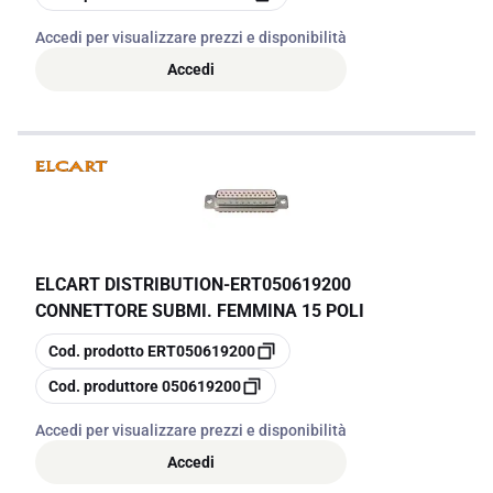
Accedi per visualizzare prezzi e disponibilità
Accedi
ELCART DISTRIBUTION
-
ERT050619200
CONNETTORE SUBMI. FEMMINA 15 POLI
copia
Cod. prodotto
ERT050619200
copia
Cod. produttore
050619200
Accedi per visualizzare prezzi e disponibilità
Accedi