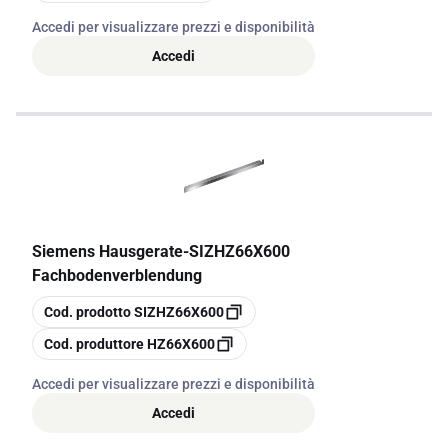
Accedi per visualizzare prezzi e disponibilità
Accedi
Siemens Hausgerate
-
SIZHZ66X600
Fachbodenverblendung
copia
Cod. prodotto
SIZHZ66X600
copia
Cod. produttore
HZ66X600
Accedi per visualizzare prezzi e disponibilità
Accedi