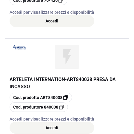
Cod. produttore
70-420
Accedi per visualizzare prezzi e disponibilità
Accedi
ARTELETA INTERNATION
-
ART840038 PRESA DA
INCASSO
copia
Cod. prodotto
ART840038
copia
Cod. produttore
840038
Accedi per visualizzare prezzi e disponibilità
Accedi