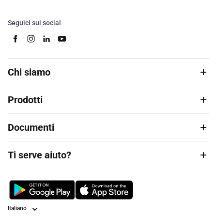
Seguici sui social
Chi siamo
Prodotti
Documenti
Ti serve aiuto?
Lingua