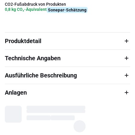
CO2-Fußabdruck von Produkten
0,8 kg CO₂-Äquivalent
Sonepar-Schätzung
Produktdetail
Technische Angaben
Ausführliche Beschreibung
Anlagen