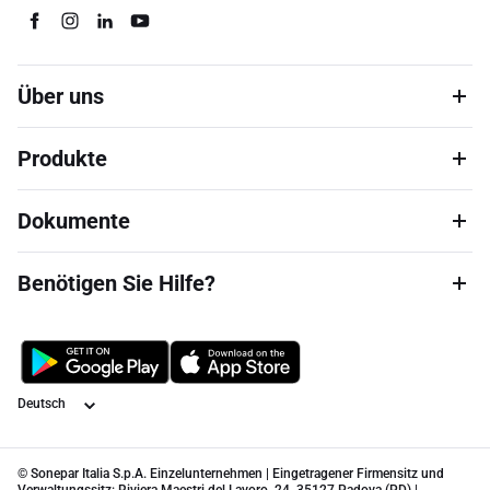
Über uns
Produkte
Dokumente
Benötigen Sie Hilfe?
Sprache
© Sonepar Italia S.p.A. Einzelunternehmen | Eingetragener Firmensitz und