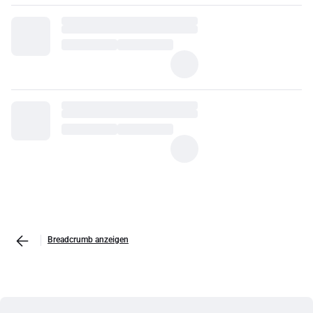
Breadcrumb anzeigen