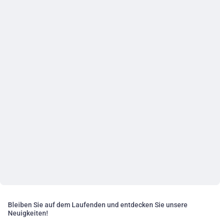
Bleiben Sie auf dem Laufenden und entdecken Sie unsere
Neuigkeiten!