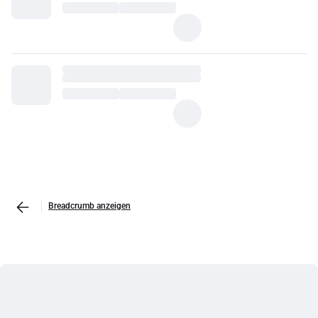
Breadcrumb anzeigen