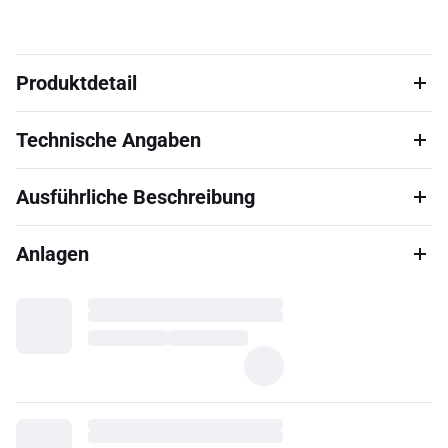
Produktdetail
Technische Angaben
Ausführliche Beschreibung
Anlagen