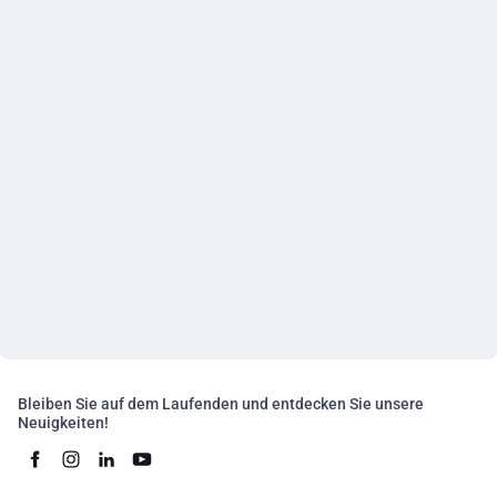
Bleiben Sie auf dem Laufenden und entdecken Sie unsere
Neuigkeiten!