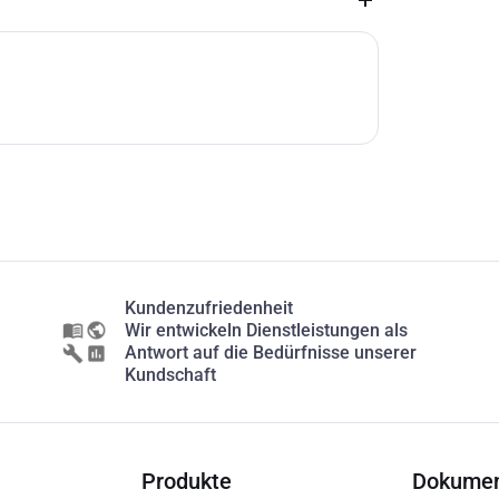
Kundenzufriedenheit
Wir entwickeln Dienstleistungen als
Antwort auf die Bedürfnisse unserer
Kundschaft
Produkte
Dokume