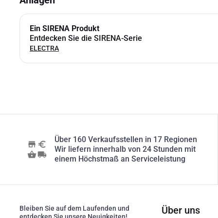
Anlagen
Ein SIRENA Produkt
Entdecken Sie die SIRENA-Serie
ELECTRA
Über 160 Verkaufsstellen in 17 Regionen
Wir liefern innerhalb von 24 Stunden mit
einem Höchstmaß an Serviceleistung
Bleiben Sie auf dem Laufenden und
Über uns
entdecken Sie unsere Neuigkeiten!