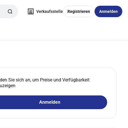
Verkaufsstelle
Registrieren
Anmelden
den Sie sich an, um Preise und Verfügbarkeit
uzeigen
Anmelden