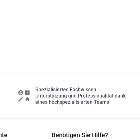
Spezialisiertes Fachwissen
Unterstützung und Professionalität dank
eines hochspezialisierten Teams
nte
Benötigen Sie Hilfe?