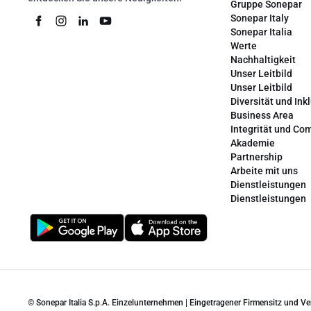
Gruppe Sonepar
Sonepar Italy
Sonepar Italia
Werte
Nachhaltigkeit
Unser Leitbild
Unser Leitbild
Diversität und Ink
Business Area
Integrität und Co
Akademie
Partnership
Arbeite mit uns
Dienstleistungen
Dienstleistungen
© Sonepar Italia S.p.A. Einzelunternehmen | Eingetragener Firmensitz und V