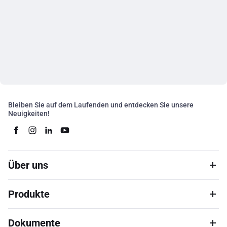
Bleiben Sie auf dem Laufenden und entdecken Sie unsere
Neuigkeiten!
Über uns
Produkte
Dokumente