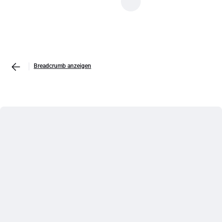
Breadcrumb anzeigen