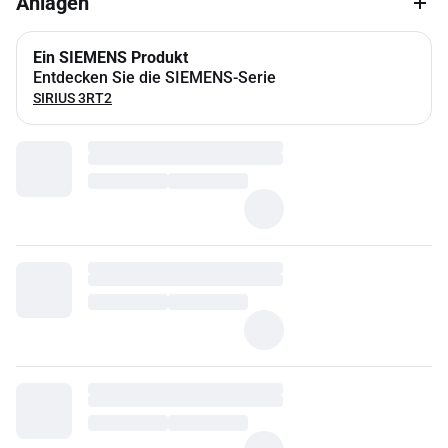
Anlagen
Ein SIEMENS Produkt
Entdecken Sie die SIEMENS-Serie
SIRIUS 3RT2