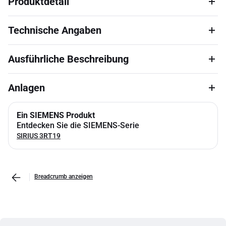
Produktdetail
Technische Angaben
Ausführliche Beschreibung
Anlagen
Ein SIEMENS Produkt
Entdecken Sie die SIEMENS-Serie
SIRIUS 3RT19
Breadcrumb anzeigen