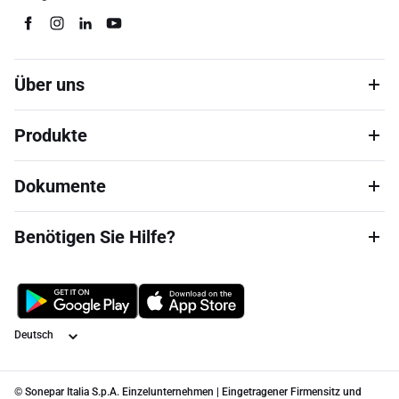
Über uns
Produkte
Dokumente
Benötigen Sie Hilfe?
Sprache
© Sonepar Italia S.p.A. Einzelunternehmen | Eingetragener Firmensitz und