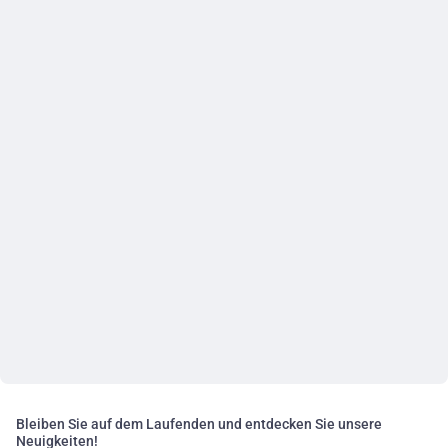
Bleiben Sie auf dem Laufenden und entdecken Sie unsere
Neuigkeiten!