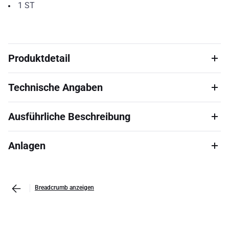
1
ST
Produktdetail
Technische Angaben
Ausführliche Beschreibung
Anlagen
Breadcrumb anzeigen