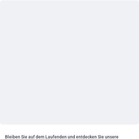
Bleiben Sie auf dem Laufenden und entdecken Sie unsere