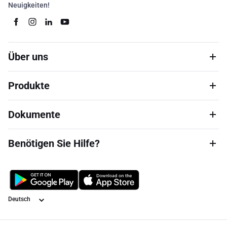
Neuigkeiten!
Über uns
Produkte
Dokumente
Benötigen Sie Hilfe?
Sprache