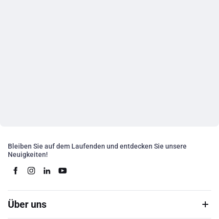
Bleiben Sie auf dem Laufenden und entdecken Sie unsere
Neuigkeiten!
Über uns