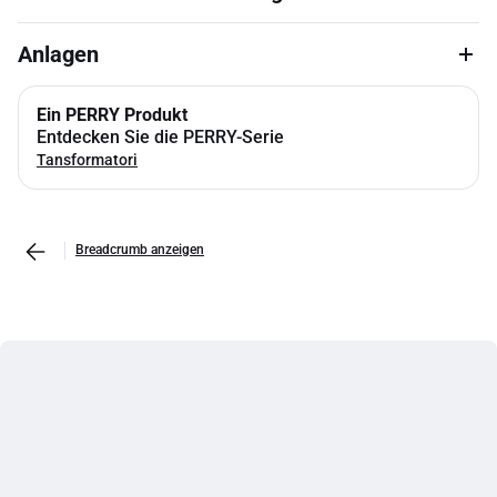
Anlagen
Ein PERRY Produkt
Entdecken Sie die PERRY-Serie
Tansformatori
Breadcrumb anzeigen