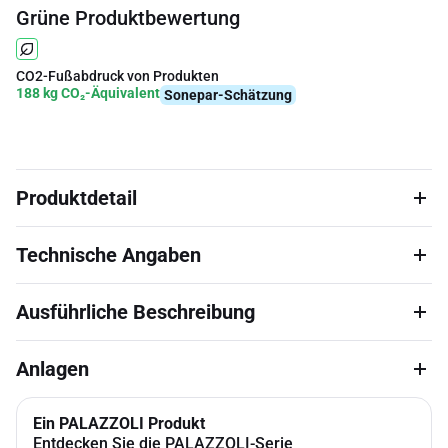
Grüne Produktbewertung
CO2-Fußabdruck von Produkten
188 kg CO₂-Äquivalent
Sonepar-Schätzung
Produktdetail
Technische Angaben
Ausführliche Beschreibung
Anlagen
Ein PALAZZOLI Produkt
Entdecken Sie die PALAZZOLI-Serie