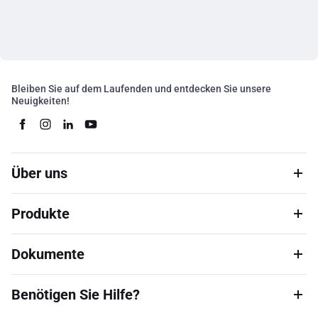
Bleiben Sie auf dem Laufenden und entdecken Sie unsere
Neuigkeiten!
Über uns
Produkte
Dokumente
Benötigen Sie Hilfe?