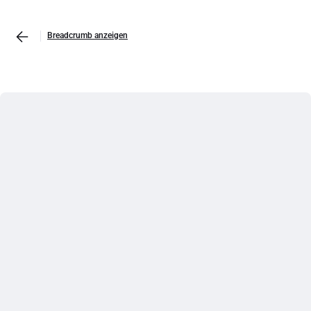
Breadcrumb anzeigen