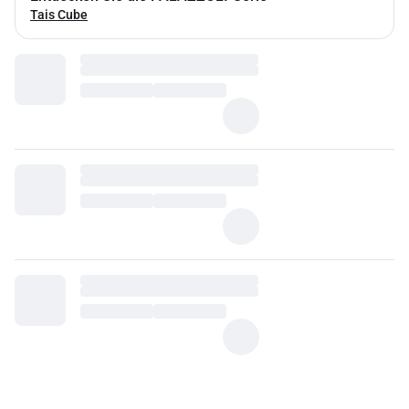
Tais Cube