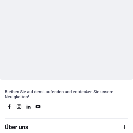
Bleiben Sie auf dem Laufenden und entdecken Sie unsere
Neuigkeiten!
Über uns