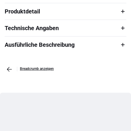
Produktdetail
Technische Angaben
Ausführliche Beschreibung
Breadcrumb anzeigen