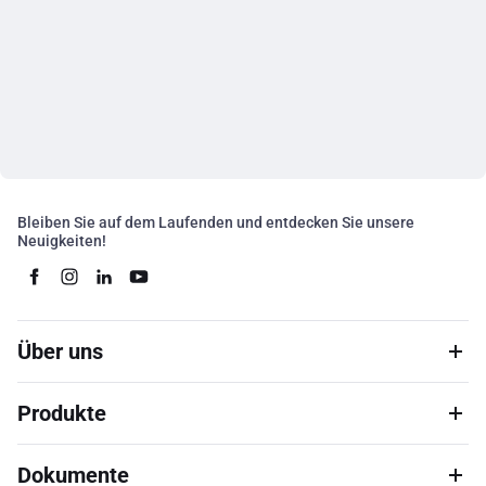
Bleiben Sie auf dem Laufenden und entdecken Sie unsere
Neuigkeiten!
Über uns
Produkte
Dokumente