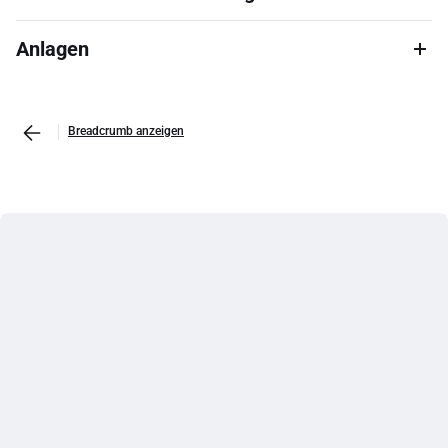
Anlagen
Breadcrumb anzeigen