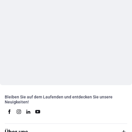
Bleiben Sie auf dem Laufenden und entdecken Sie unsere
Neuigkeiten!