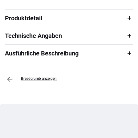
Produktdetail
Technische Angaben
Ausführliche Beschreibung
Breadcrumb anzeigen